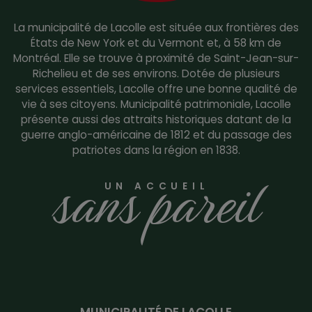
La municipalité de Lacolle est située aux frontières des
États de New York et du Vermont et, à 58 km de
Montréal. Elle se trouve à proximité de Saint-Jean-sur-
Richelieu et de ses environs. Dotée de plusieurs
services essentiels, Lacolle offre une bonne qualité de
vie à ses citoyens. Municipalité patrimoniale, Lacolle
présente aussi des attraits historiques datant de la
guerre anglo-américaine de 1812 et du passage des
patriotes dans la région en 1838.
sans pareil
UN ACCUEIL