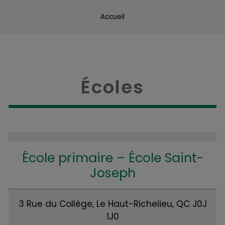
Accueil
Écoles
École primaire – École Saint-
Joseph
3 Rue du Collège, Le Haut-Richelieu, QC J0J
1J0