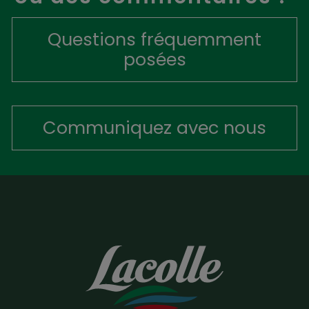
Questions fréquemment
posées
Communiquez avec nous