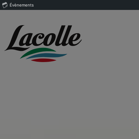
Évènements