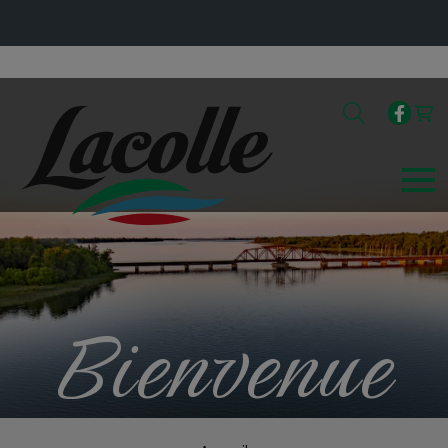
Bienvenue