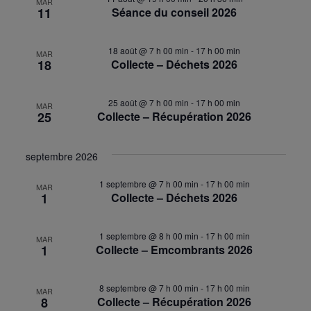
MAR
11
Séance du conseil 2026
18 août @ 7 h 00 min
-
17 h 00 min
MAR
18
Collecte – Déchets 2026
25 août @ 7 h 00 min
-
17 h 00 min
MAR
25
Collecte – Récupération 2026
septembre 2026
1 septembre @ 7 h 00 min
-
17 h 00 min
MAR
1
Collecte – Déchets 2026
1 septembre @ 8 h 00 min
-
17 h 00 min
MAR
1
Collecte – Emcombrants 2026
8 septembre @ 7 h 00 min
-
17 h 00 min
MAR
8
Collecte – Récupération 2026