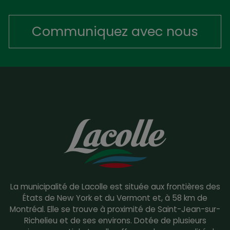
Communiquez avec nous
La municipalité de Lacolle est située aux frontières des
États de New York et du Vermont et, à 58 km de
Montréal. Elle se trouve à proximité de Saint-Jean-sur-
Richelieu et de ses environs. Dotée de plusieurs