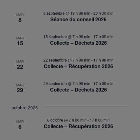
8 septembre @ 19 h 00 min
-
20 h 30 min
MAR
8
Séance du conseil 2026
15 septembre @ 7 h 00 min
-
17 h 00 min
MAR
15
Collecte – Déchets 2026
22 septembre @ 7 h 00 min
-
17 h 00 min
MAR
22
Collecte – Récupération 2026
29 septembre @ 7 h 00 min
-
17 h 00 min
MAR
29
Collecte – Déchets 2026
octobre 2026
6 octobre @ 7 h 00 min
-
17 h 00 min
MAR
6
Collecte – Récupération 2026