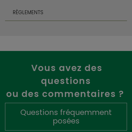
RÈGLEMENTS
Vous avez des
questions
ou des commentaires ?
Questions fréquemment
posées