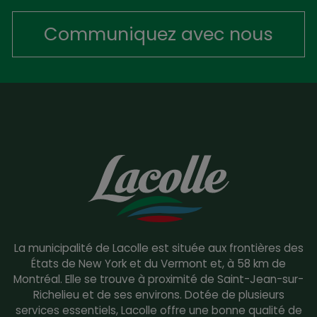
Communiquez avec nous
La municipalité de Lacolle est située aux frontières des
États de New York et du Vermont et, à 58 km de
Montréal. Elle se trouve à proximité de Saint-Jean-sur-
Richelieu et de ses environs. Dotée de plusieurs
services essentiels, Lacolle offre une bonne qualité de