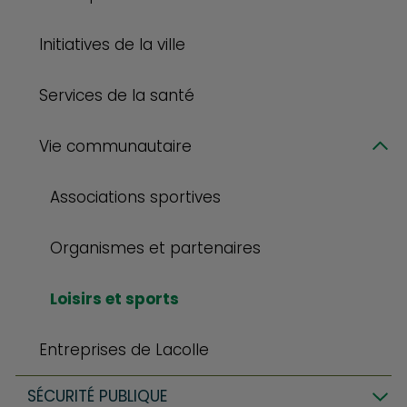
Initiatives de la ville
Services de la santé
Vie communautaire
Associations sportives
Organismes et partenaires
Loisirs et sports
Entreprises de Lacolle
SÉCURITÉ PUBLIQUE