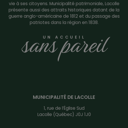
vie à ses citoyens. Municipalité patrimoniale, Lacolle
présente aussi des attraits historiques datant de la
guerre anglo-américaine de 1812 et du passage des
patriotes dans la région en 1838.
sans pareil
UN ACCUEIL
MUNICIPALITÉ DE LACOLLE
1, rue de l’Église Sud
Lacolle (Québec) J0J 1J0