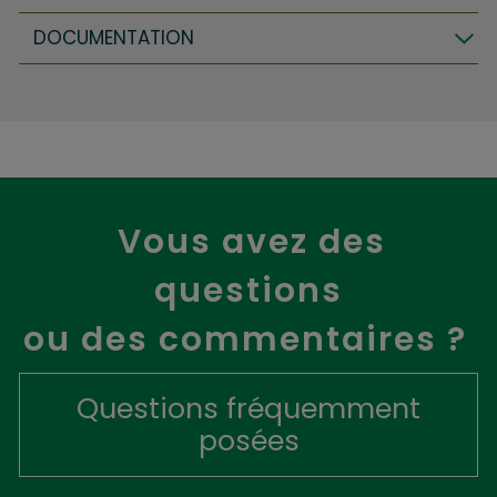
DOCUMENTATION
Vous avez des
questions
ou des commentaires ?
Questions fréquemment
posées