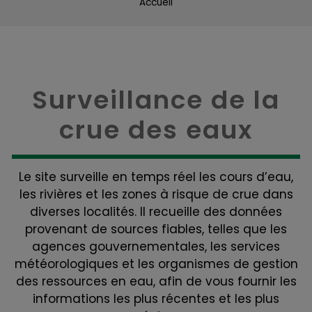
Accueil
Surveillance de la
crue des eaux
Le site surveille en temps réel les cours d’eau,
les rivières et les zones à risque de crue dans
diverses localités. Il recueille des données
provenant de sources fiables, telles que les
agences gouvernementales, les services
météorologiques et les organismes de gestion
des ressources en eau, afin de vous fournir les
informations les plus récentes et les plus