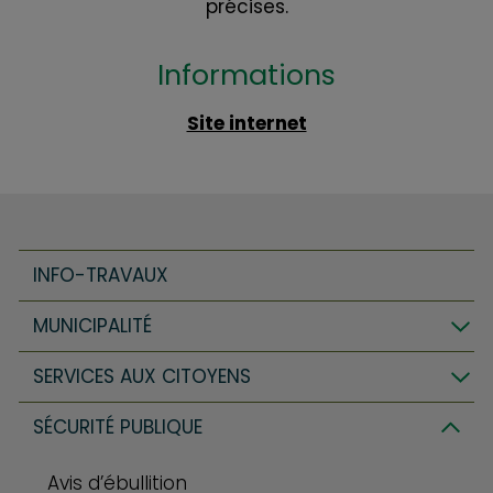
précises.
Informations
Site internet
INFO-TRAVAUX
MUNICIPALITÉ
SERVICES AUX CITOYENS
SÉCURITÉ PUBLIQUE
Avis d’ébullition