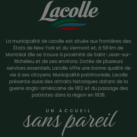
La municipalité de Lacolle est située aux frontières des
États de New York et du Vermont et, à 58 km de
Montréal. Elle se trouve à proximité de Saint-Jean-sur-
Richelieu et de ses environs. Dotée de plusieurs
services essentiels, Lacolle offre une bonne qualité de
vie à ses citoyens. Municipalité patrimoniale, Lacolle
présente aussi des attraits historiques datant de la
guerre anglo-américaine de 1812 et du passage des
patriotes dans la région en 1838.
sans pareil
UN ACCUEIL