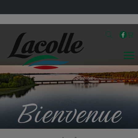
Bienvenue