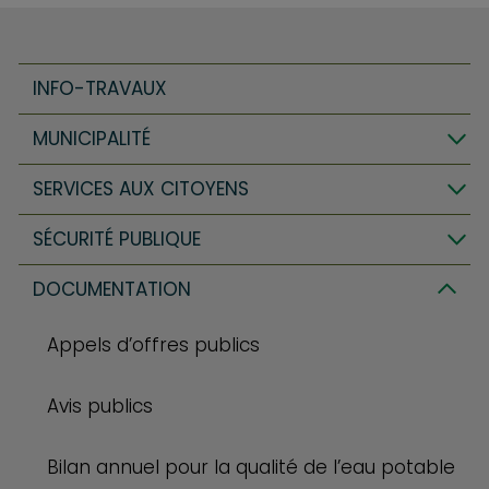
INFO-TRAVAUX
MUNICIPALITÉ
SERVICES AUX CITOYENS
SÉCURITÉ PUBLIQUE
DOCUMENTATION
Appels d’offres publics
Avis publics
Bilan annuel pour la qualité de l’eau potable