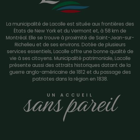
La municipalité de Lacolle est située aux frontières des
États de New York et du Vermont et, à 58 km de
Montréal. Elle se trouve à proximité de Saint-Jean-sur-
Richelieu et de ses environs. Dotée de plusieurs
services essentiels, Lacolle offre une bonne qualité de
vie à ses citoyens. Municipalité patrimoniale, Lacolle
présente aussi des attraits historiques datant de la
guerre anglo-américaine de 1812 et du passage des
patriotes dans la région en 1838.
sans pareil
UN ACCUEIL