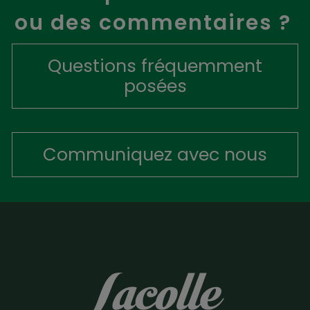
ou des commentaires ?
Questions fréquemment
posées
Communiquez avec nous