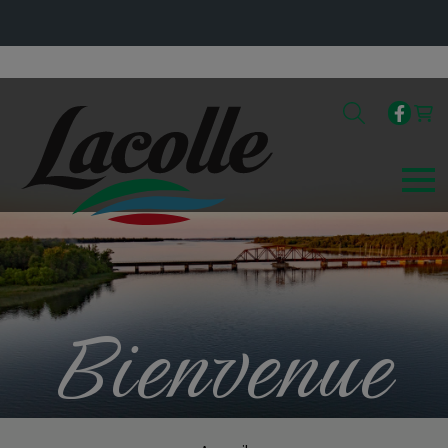
Bienvenue