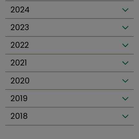
2024
2023
2022
2021
2020
2019
2018