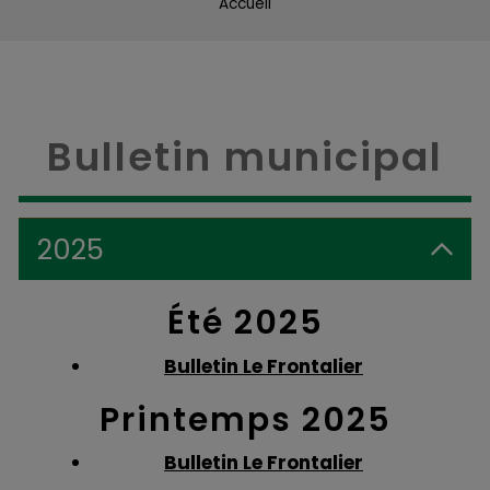
Accueil
Bulletin municipal
2025
Été 2025
Bulletin Le Frontalier
Printemps 2025
Bulletin Le Frontalier