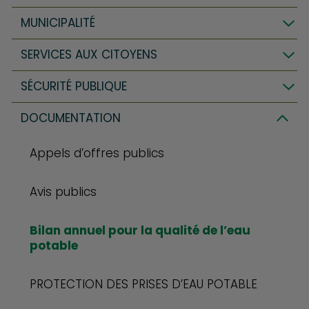
MUNICIPALITÉ
SERVICES AUX CITOYENS
SÉCURITÉ PUBLIQUE
DOCUMENTATION
Appels d’offres publics
Avis publics
Bilan annuel pour la qualité de l’eau
potable
PROTECTION DES PRISES D’EAU POTABLE