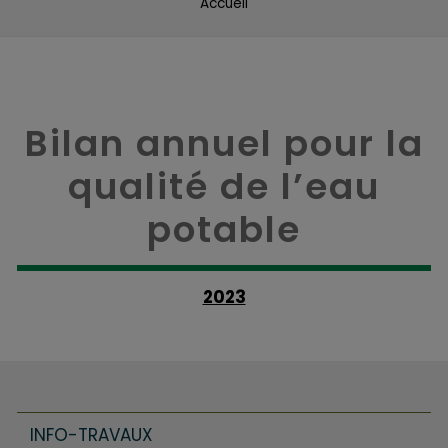
Accueil
Bilan annuel pour la
qualité de l’eau
potable
2023
INFO-TRAVAUX