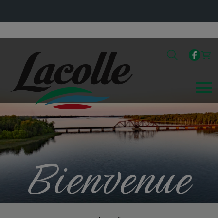
Bienvenue