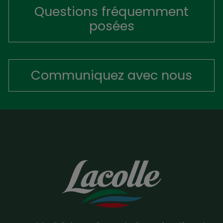
Questions fréquemment
posées
Communiquez avec nous