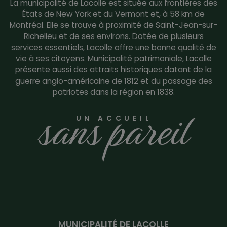
La municipalité de Lacolle est située aux frontières des
États de New York et du Vermont et, à 58 km de
Montréal. Elle se trouve à proximité de Saint-Jean-sur-
Richelieu et de ses environs. Dotée de plusieurs
services essentiels, Lacolle offre une bonne qualité de
vie à ses citoyens. Municipalité patrimoniale, Lacolle
présente aussi des attraits historiques datant de la
guerre anglo-américaine de 1812 et du passage des
patriotes dans la région en 1838.
sans pareil
UN ACCUEIL
MUNICIPALITÉ DE LACOLLE