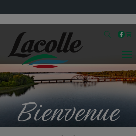
Bienvenue