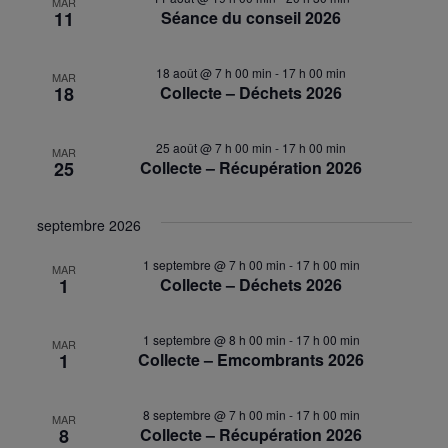
MAR
11
Séance du conseil 2026
18 août @ 7 h 00 min
-
17 h 00 min
MAR
18
Collecte – Déchets 2026
25 août @ 7 h 00 min
-
17 h 00 min
MAR
25
Collecte – Récupération 2026
septembre 2026
1 septembre @ 7 h 00 min
-
17 h 00 min
MAR
1
Collecte – Déchets 2026
1 septembre @ 8 h 00 min
-
17 h 00 min
MAR
1
Collecte – Emcombrants 2026
8 septembre @ 7 h 00 min
-
17 h 00 min
MAR
8
Collecte – Récupération 2026