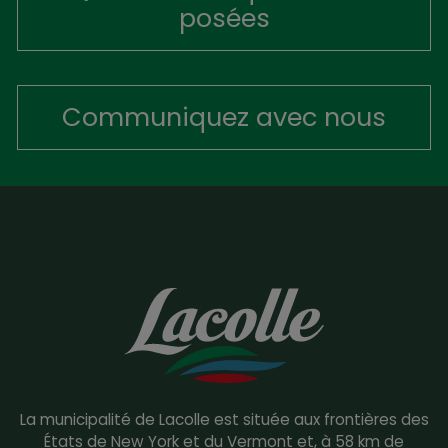
posées
Communiquez avec nous
La municipalité de Lacolle est située aux frontières des
États de New York et du Vermont et, à 58 km de