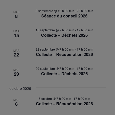
8 septembre @ 19 h 00 min
-
20 h 30 min
MAR
8
Séance du conseil 2026
15 septembre @ 7 h 00 min
-
17 h 00 min
MAR
15
Collecte – Déchets 2026
22 septembre @ 7 h 00 min
-
17 h 00 min
MAR
22
Collecte – Récupération 2026
29 septembre @ 7 h 00 min
-
17 h 00 min
MAR
29
Collecte – Déchets 2026
octobre 2026
6 octobre @ 7 h 00 min
-
17 h 00 min
MAR
6
Collecte – Récupération 2026