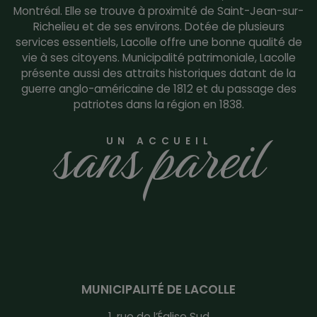
Montréal. Elle se trouve à proximité de Saint-Jean-sur-
Richelieu et de ses environs. Dotée de plusieurs
services essentiels, Lacolle offre une bonne qualité de
vie à ses citoyens. Municipalité patrimoniale, Lacolle
présente aussi des attraits historiques datant de la
guerre anglo-américaine de 1812 et du passage des
patriotes dans la région en 1838.
sans pareil
UN ACCUEIL
MUNICIPALITÉ DE LACOLLE
1, rue de l’Église Sud