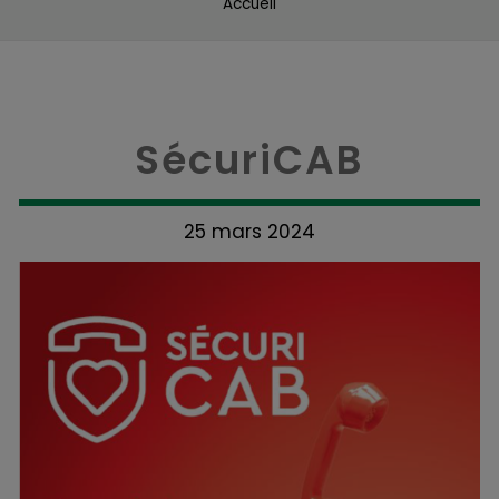
Accueil
SécuriCAB
25 mars 2024