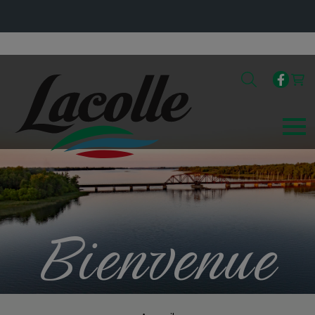
Bienvenue