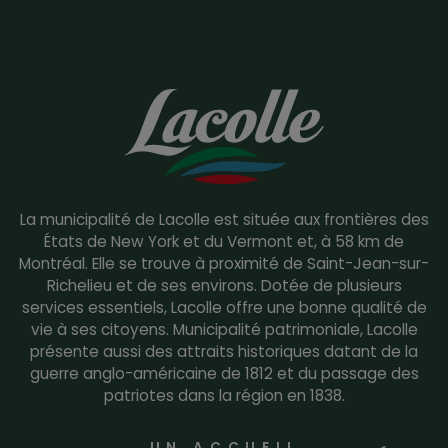
La municipalité de Lacolle est située aux frontières des
États de New York et du Vermont et, à 58 km de
Montréal. Elle se trouve à proximité de Saint-Jean-sur-
Richelieu et de ses environs. Dotée de plusieurs
services essentiels, Lacolle offre une bonne qualité de
vie à ses citoyens. Municipalité patrimoniale, Lacolle
présente aussi des attraits historiques datant de la
guerre anglo-américaine de 1812 et du passage des
patriotes dans la région en 1838.
UN ACCUEIL