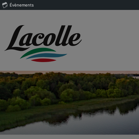
Évènements