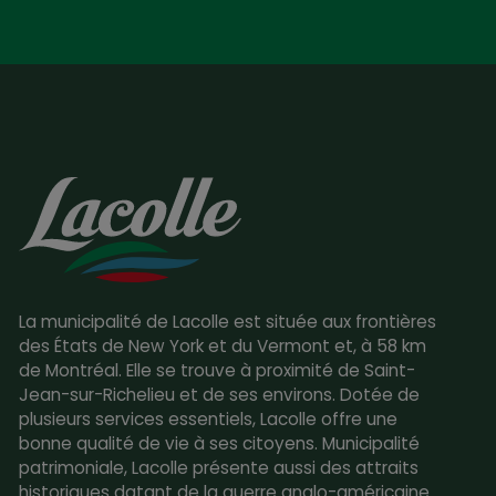
La municipalité de Lacolle est située aux frontières
des États de New York et du Vermont et, à 58 km
de Montréal. Elle se trouve à proximité de Saint-
Jean-sur-Richelieu et de ses environs. Dotée de
plusieurs services essentiels, Lacolle offre une
bonne qualité de vie à ses citoyens. Municipalité
patrimoniale, Lacolle présente aussi des attraits
historiques datant de la guerre anglo-américaine