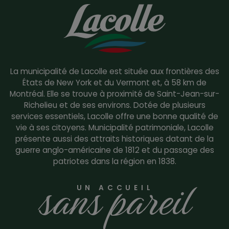
La municipalité de Lacolle est située aux frontières des
États de New York et du Vermont et, à 58 km de
Montréal. Elle se trouve à proximité de Saint-Jean-sur-
Richelieu et de ses environs. Dotée de plusieurs
services essentiels, Lacolle offre une bonne qualité de
vie à ses citoyens. Municipalité patrimoniale, Lacolle
présente aussi des attraits historiques datant de la
guerre anglo-américaine de 1812 et du passage des
patriotes dans la région en 1838.
sans pareil
UN ACCUEIL