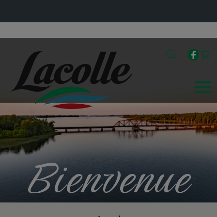
Bienvenue