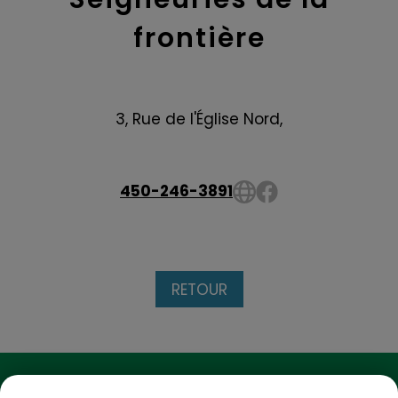
frontière
3, Rue de l'Église Nord,
450-246-3891
RETOUR