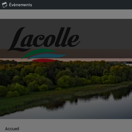
Évènements
Accueil