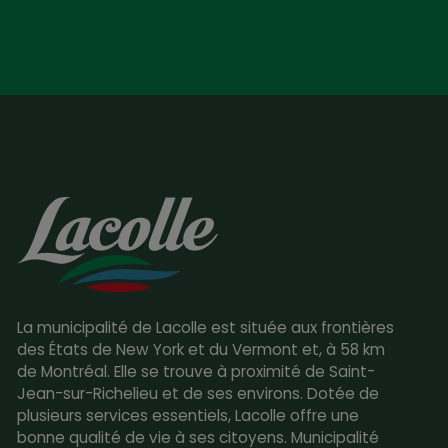
La municipalité de Lacolle est située aux frontières
des États de New York et du Vermont et, à 58 km
de Montréal. Elle se trouve à proximité de Saint-
Jean-sur-Richelieu et de ses environs. Dotée de
plusieurs services essentiels, Lacolle offre une
bonne qualité de vie à ses citoyens. Municipalité