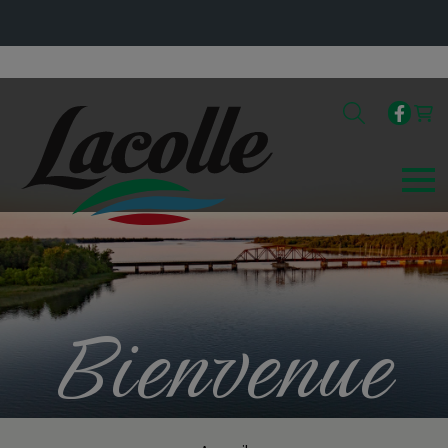
Bienvenue