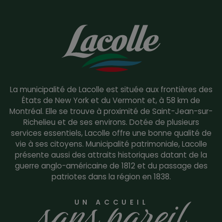
La municipalité de Lacolle est située aux frontières des
États de New York et du Vermont et, à 58 km de
Montréal. Elle se trouve à proximité de Saint-Jean-sur-
Richelieu et de ses environs. Dotée de plusieurs
services essentiels, Lacolle offre une bonne qualité de
vie à ses citoyens. Municipalité patrimoniale, Lacolle
présente aussi des attraits historiques datant de la
guerre anglo-américaine de 1812 et du passage des
patriotes dans la région en 1838.
sans pareil
UN ACCUEIL