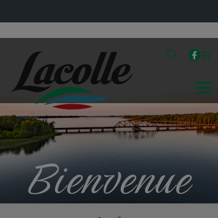
Bienvenue