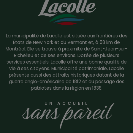
La municipalité de Lacolle est située aux frontières des
États de New York et du Vermont et, à 58 km de
Montréal. Elle se trouve à proximité de Saint-Jean-sur-
Richelieu et de ses environs. Dotée de plusieurs
services essentiels, Lacolle offre une bonne qualité de
vie à ses citoyens. Municipalité patrimoniale, Lacolle
présente aussi des attraits historiques datant de la
guerre anglo-américaine de 1812 et du passage des
patriotes dans la région en 1838.
sans pareil
UN ACCUEIL