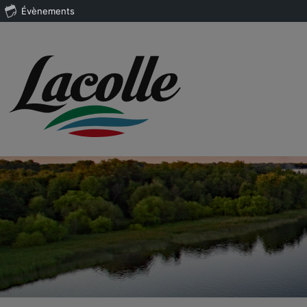
Évènements