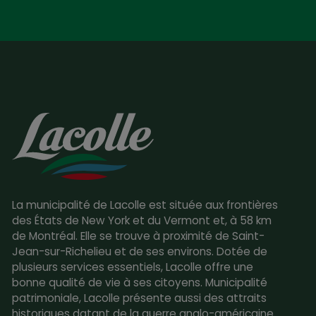
La municipalité de Lacolle est située aux frontières
des États de New York et du Vermont et, à 58 km
de Montréal. Elle se trouve à proximité de Saint-
Jean-sur-Richelieu et de ses environs. Dotée de
plusieurs services essentiels, Lacolle offre une
bonne qualité de vie à ses citoyens. Municipalité
patrimoniale, Lacolle présente aussi des attraits
historiques datant de la guerre anglo-américaine