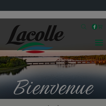
Bienvenue