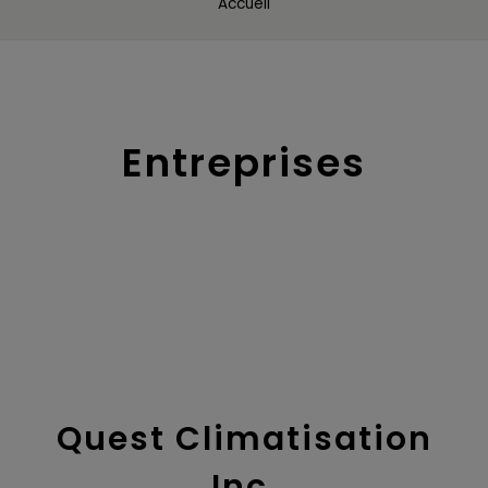
Accueil
Entreprises
Quest Climatisation
Inc.