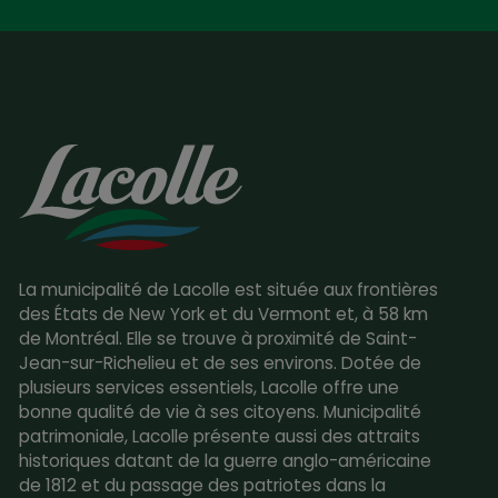
La municipalité de Lacolle est située aux frontières
des États de New York et du Vermont et, à 58 km
de Montréal. Elle se trouve à proximité de Saint-
Jean-sur-Richelieu et de ses environs. Dotée de
plusieurs services essentiels, Lacolle offre une
bonne qualité de vie à ses citoyens. Municipalité
patrimoniale, Lacolle présente aussi des attraits
historiques datant de la guerre anglo-américaine
de 1812 et du passage des patriotes dans la