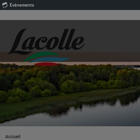
Évènements
Accueil