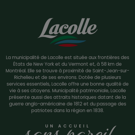
La municipalité de Lacolle est située aux frontières des
États de New York et du Vermont et, à 58 km de
Montréal. Elle se trouve à proximité de Saint-Jean-sur-
Richelieu et de ses environs. Dotée de plusieurs
services essentiels, Lacolle offre une bonne qualité de
vie à ses citoyens. Municipalité patrimoniale, Lacolle
présente aussi des attraits historiques datant de la
guerre anglo-américaine de 1812 et du passage des
patriotes dans la région en 1838.
sans pareil
UN ACCUEIL