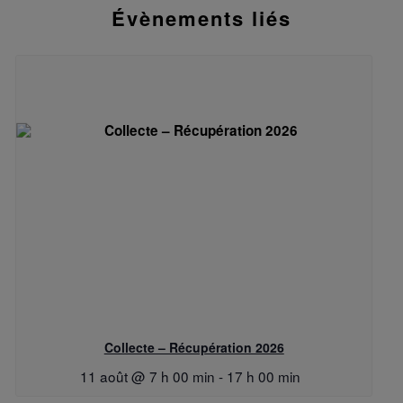
Évènements liés
Collecte – Récupération 2026
11 août @ 7 h 00 min
-
17 h 00 min