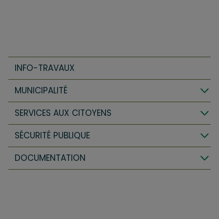
INFO-TRAVAUX
MUNICIPALITÉ
SERVICES AUX CITOYENS
SÉCURITÉ PUBLIQUE
DOCUMENTATION