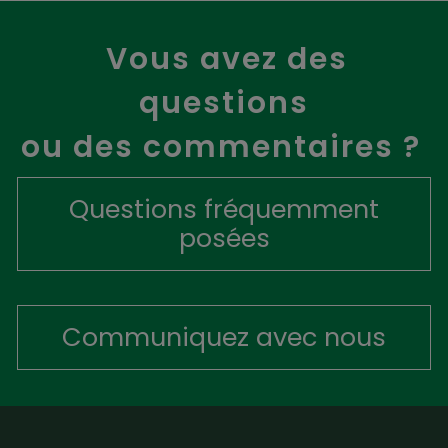
Vous avez des
questions
ou des commentaires ?
Questions fréquemment
posées
Communiquez avec nous