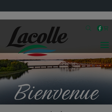
Bienvenue