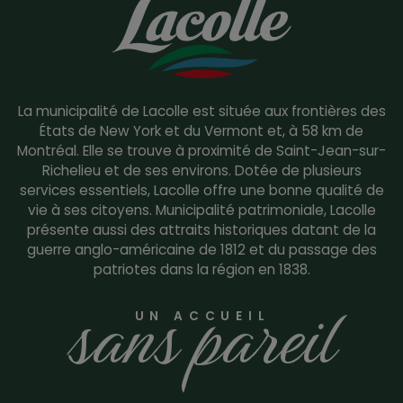
La municipalité de Lacolle est située aux frontières des
États de New York et du Vermont et, à 58 km de
Montréal. Elle se trouve à proximité de Saint-Jean-sur-
Richelieu et de ses environs. Dotée de plusieurs
services essentiels, Lacolle offre une bonne qualité de
vie à ses citoyens. Municipalité patrimoniale, Lacolle
présente aussi des attraits historiques datant de la
guerre anglo-américaine de 1812 et du passage des
patriotes dans la région en 1838.
sans pareil
UN ACCUEIL