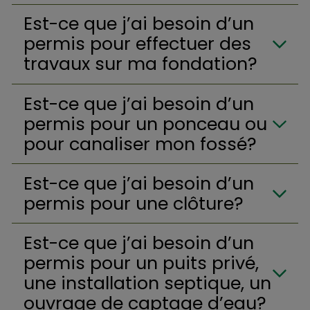
Est-ce que j’ai besoin d’un
permis pour effectuer des
travaux sur ma fondation?
Est-ce que j’ai besoin d’un
permis pour un ponceau ou
pour canaliser mon fossé?
Est-ce que j’ai besoin d’un
permis pour une clôture?
Est-ce que j’ai besoin d’un
permis pour un puits privé,
une installation septique, un
ouvrage de captage d’eau?