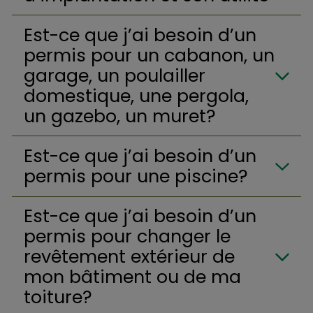
Est-ce que j’ai besoin d’un
permis pour un cabanon, un
garage, un poulailler
domestique, une pergola,
un gazebo, un muret?
Est-ce que j’ai besoin d’un
permis pour une piscine?
Est-ce que j’ai besoin d’un
permis pour changer le
revêtement extérieur de
mon bâtiment ou de ma
toiture?