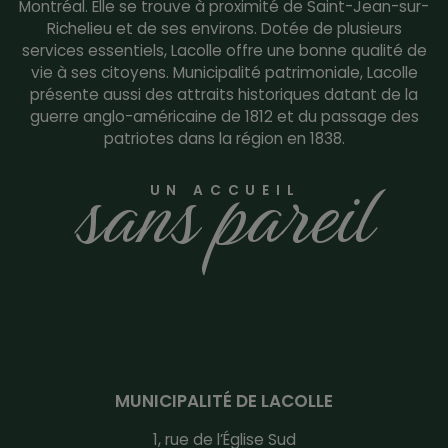
Montréal. Elle se trouve à proximité de Saint-Jean-sur-
Richelieu et de ses environs. Dotée de plusieurs
services essentiels, Lacolle offre une bonne qualité de
vie à ses citoyens. Municipalité patrimoniale, Lacolle
présente aussi des attraits historiques datant de la
guerre anglo-américaine de 1812 et du passage des
patriotes dans la région en 1838.
sans pareil
UN ACCUEIL
MUNICIPALITÉ DE LACOLLE
1, rue de l’Église Sud