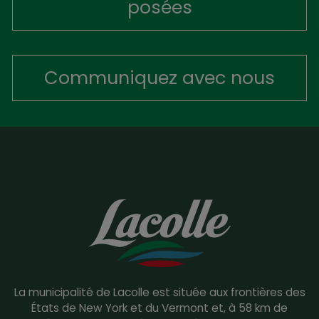
posées
Communiquez avec nous
La municipalité de Lacolle est située aux frontières des
États de New York et du Vermont et, à 58 km de