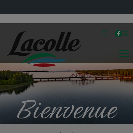
Bienvenue