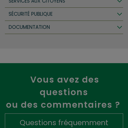
SERVICES AUX CITOYENS
SÉCURITÉ PUBLIQUE
DOCUMENTATION
Vous avez des
questions
ou des commentaires ?
Questions fréquemment