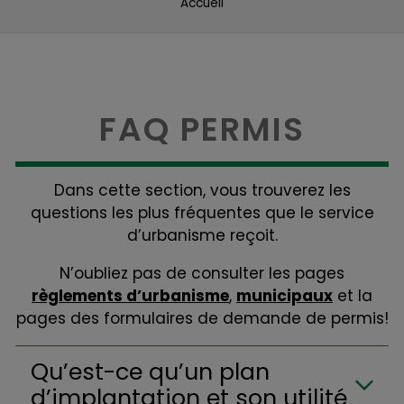
Accueil
FAQ PERMIS
Dans cette section, vous trouverez les
questions les plus fréquentes que le service
d’urbanisme reçoit.
N’oubliez pas de consulter les pages
règlements d’urbanisme
,
municipaux
et la
pages des formulaires de demande de permis!
Qu’est-ce qu’un plan
d’implantation et son utilité