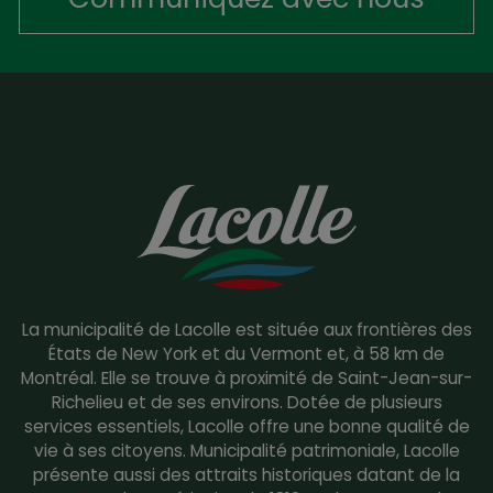
La municipalité de Lacolle est située aux frontières des
États de New York et du Vermont et, à 58 km de
Montréal. Elle se trouve à proximité de Saint-Jean-sur-
Richelieu et de ses environs. Dotée de plusieurs
services essentiels, Lacolle offre une bonne qualité de
vie à ses citoyens. Municipalité patrimoniale, Lacolle
présente aussi des attraits historiques datant de la