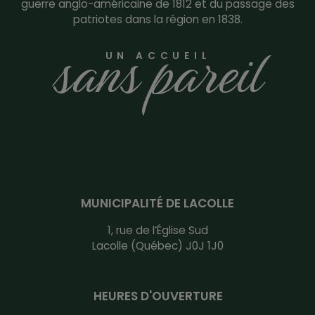
guerre anglo-américaine de 1812 et du passage des
patriotes dans la région en 1838.
sans pareil
UN ACCUEIL
MUNICIPALITÉ DE LACOLLE
1, rue de l’Église Sud
Lacolle (Québec) J0J 1J0
HEURES D'OUVERTURE