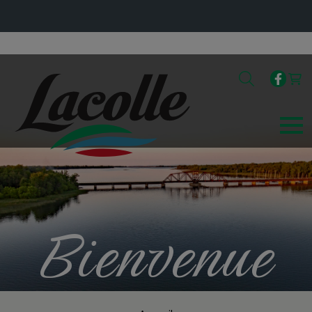
Bienvenue