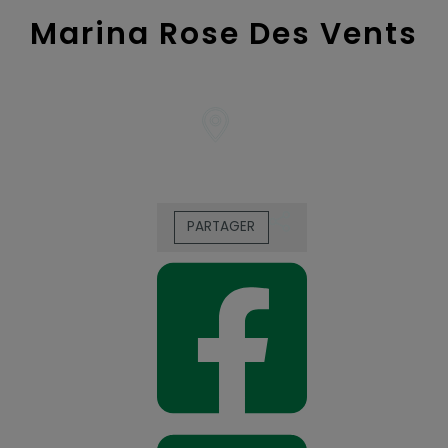
Marina Rose Des Vents
PARTAGER