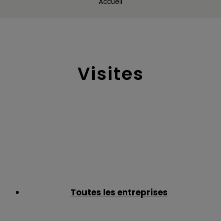
Accueil
Visites
Toutes les entreprises