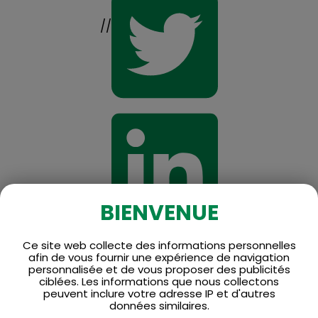
//
BIENVENUE
Ce site web collecte des informations personnelles
afin de vous fournir une expérience de navigation
personnalisée et de vous proposer des publicités
ciblées. Les informations que nous collectons
peuvent inclure votre adresse IP et d'autres
données similaires.