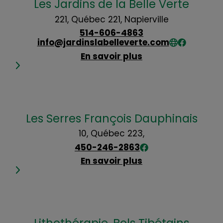
Les Jardins de la Belle Verte
221, Québec 221, Napierville
514-606-4863
info@jardinslabelleverte.com
En savoir plus
Les Serres François Dauphinais
10, Québec 223,
450-246-2863
En savoir plus