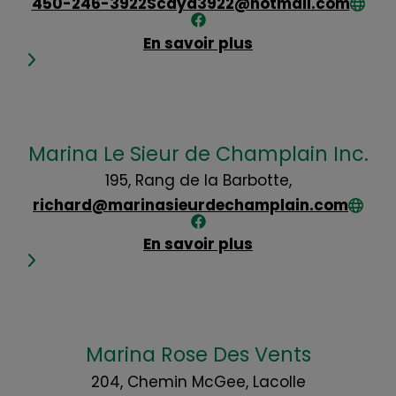
450-246-3922
Scaya3922@hotmail.com
En savoir plus
Marina Le Sieur de Champlain Inc.
195, Rang de la Barbotte,
richard@marinasieurdechamplain.com
En savoir plus
Marina Rose Des Vents
204, Chemin McGee, Lacolle