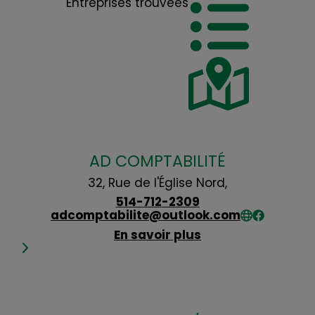
Entreprises trouvées
AD COMPTABILITÉ
32, Rue de l'Église Nord,
514-712-2309
adcomptabilite@outlook.com
En savoir plus