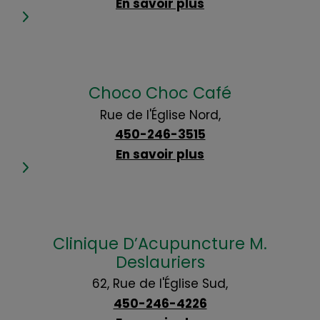
En savoir plus
Choco Choc Café
Rue de l'Église Nord,
450-246-3515
En savoir plus
Clinique D’Acupuncture M.
Deslauriers
62, Rue de l'Église Sud,
450-246-4226