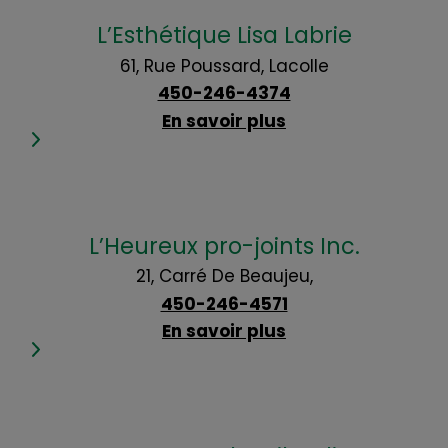
L’Esthétique Lisa Labrie
61, Rue Poussard, Lacolle
450-246-4374
En savoir plus
L’Heureux pro-joints Inc.
21, Carré De Beaujeu,
450-246-4571
En savoir plus