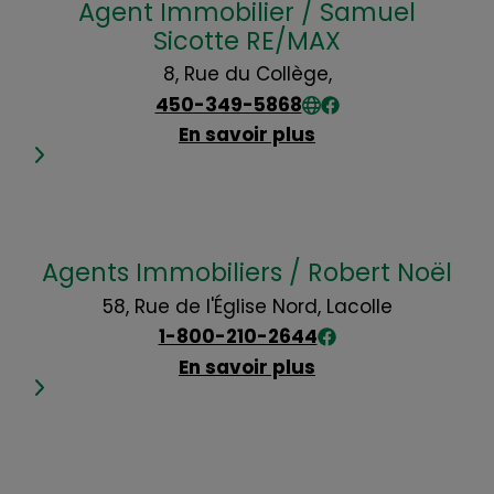
Agent Immobilier / Samuel
Sicotte RE/MAX
8, Rue du Collège,
450-349-5868
En savoir plus
Agents Immobiliers / Robert Noël
58, Rue de l'Église Nord, Lacolle
1-800-210-2644
En savoir plus