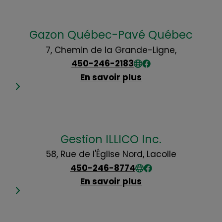
Gazon Québec-Pavé Québec
7, Chemin de la Grande-Ligne,
450-246-2183
En savoir plus
Gestion ILLICO Inc.
58, Rue de l'Église Nord, Lacolle
450-246-8774
En savoir plus