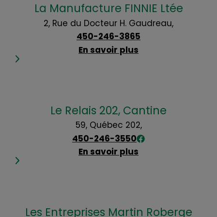
La Manufacture FINNIE Ltée
2, Rue du Docteur H. Gaudreau,
450-246-3865
En savoir plus
Le Relais 202, Cantine
59, Québec 202,
450-246-3550
En savoir plus
Les Entreprises Martin Roberge