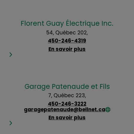
Florent Guay Électrique Inc.
54, Québec 202,
450-246-4319
En savoir plus
Garage Patenaude et Fils
7, Québec 223,
450-246-3222
garagepatenaude@bellnet.ca
En savoir plus