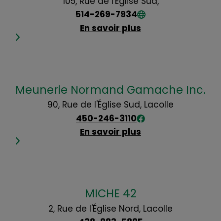
105, Rue de l'Église Sud,
514-269-7934
En savoir plus
Meunerie Normand Gamache Inc.
90, Rue de l'Église Sud, Lacolle
450-246-3110
En savoir plus
MICHE 42
2, Rue de l'Église Nord, Lacolle