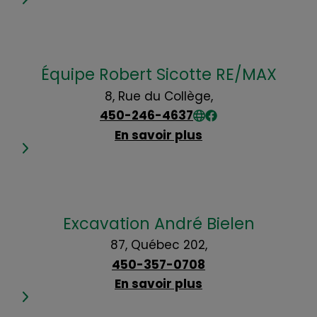
Équipe Robert Sicotte RE/MAX
8, Rue du Collège,
450-246-4637
En savoir plus
Excavation André Bielen
87, Québec 202,
450-357-0708
En savoir plus