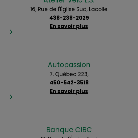
16, Rue de l'Église Sud, Lacolle
438-238-2029
En savoir plus
Autopassion
7, Québec 223,
450-542-3518
En savoir plus
Banque CIBC