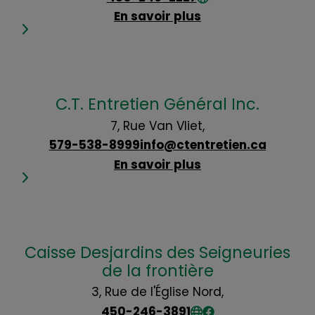
En savoir plus
C.T. Entretien Général Inc.
7, Rue Van Vliet,
579-538-8999
info@ctentretien.ca
En savoir plus
Caisse Desjardins des Seigneuries
de la frontière
3, Rue de l'Église Nord,
450-246-3891