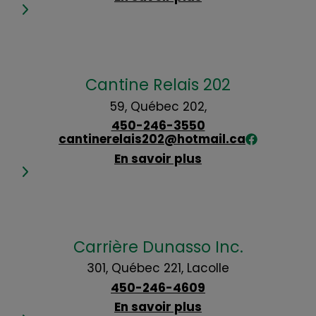
Cantine Relais 202
59, Québec 202,
450-246-3550
cantinerelais202@hotmail.ca
En savoir plus
Carrière Dunasso Inc.
301, Québec 221, Lacolle
450-246-4609
En savoir plus