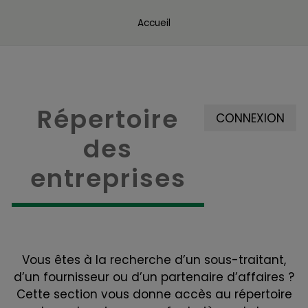
Accueil
Répertoire
CONNEXION
des
entreprises
Vous êtes à la recherche d’un sous-traitant,
d’un fournisseur ou d’un partenaire d’affaires ?
Cette section vous donne accès au répertoire