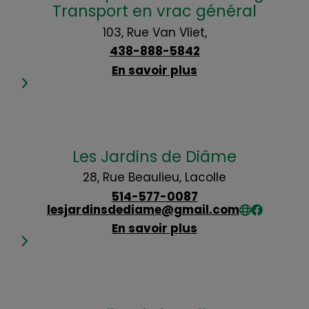
Transport en vrac général
103, Rue Van Vliet,
438-888-5842
En savoir plus
Les Jardins de Diâme
28, Rue Beaulieu, Lacolle
514-577-0087
lesjardinsdediame@gmail.com
En savoir plus