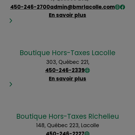
450-246-2700
admin@bmrlacolle.com
En savoir plus
Boutique Hors-Taxes Lacolle
303, Québec 221,
450-246-2339
En savoir plus
Boutique Hors-Taxes Richelieu
148, Québec 223, Lacolle
450-246-2227