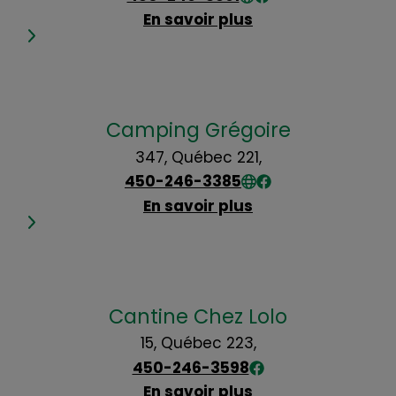
En savoir plus
Camping Grégoire
347, Québec 221,
450-246-3385
En savoir plus
Cantine Chez Lolo
15, Québec 223,
450-246-3598
En savoir plus