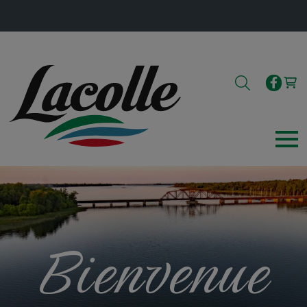
Bienvenue